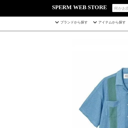
SPERM WEB STORE
ブランドから探す
アイテムから探す