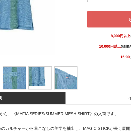
8,000円以上
10,000円以上
(税抜
16:00
明
ら、《MAFIA SERIES/SUMMER MESH SHIRT》の入荷です。
カルチャーから着こなしの美学を抽出し、MAGIC STICKが長く展開