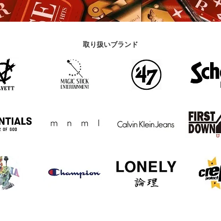
取り扱いブランド