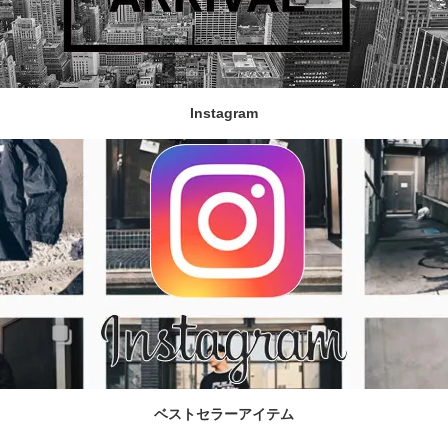
Instagram
ベストセラーアイテム