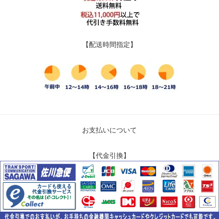
【配送時間指定】
お支払いについて
【代金引換】