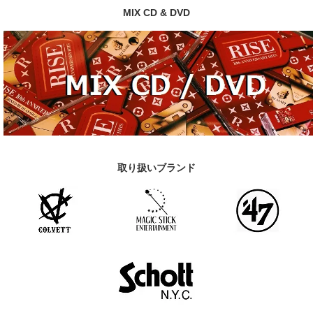
MIX CD & DVD
取り扱いブランド