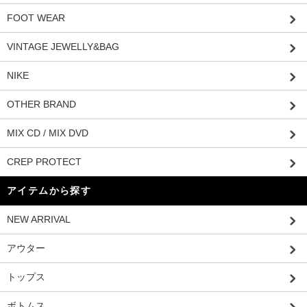
FOOT WEAR
VINTAGE JEWELLY&BAG
NIKE
OTHER BRAND
MIX CD / MIX DVD
CREP PROTECT
アイテムから探す
NEW ARRIVAL
アウター
トップス
ボトムス