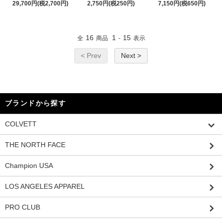
29,700円(税2,700円)
2,750円(税250円)
7,150円(税650円)
16
1
15
全
商品
-
表示
< Prev
Next >
ブランドから探す
COLVETT
THE NORTH FACE
Champion USA
LOS ANGELES APPAREL
PRO CLUB