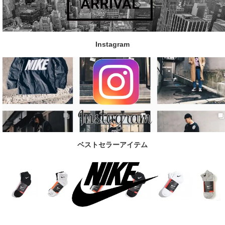
Instagram
ベストセラーアイテム