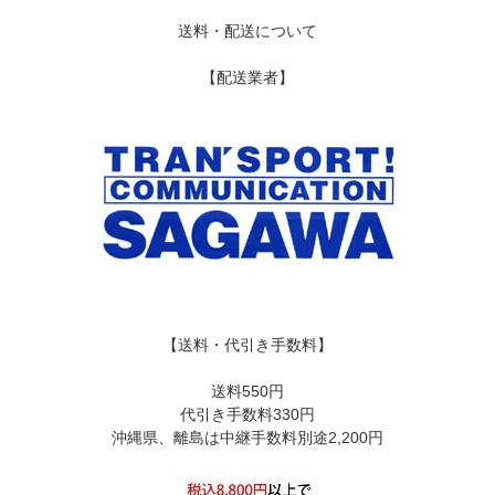
送料・配送について
【配送業者】
【送料・代引き手数料】
送料550円
代引き手数料330円
沖縄県、離島は中継手数料別途2,200円