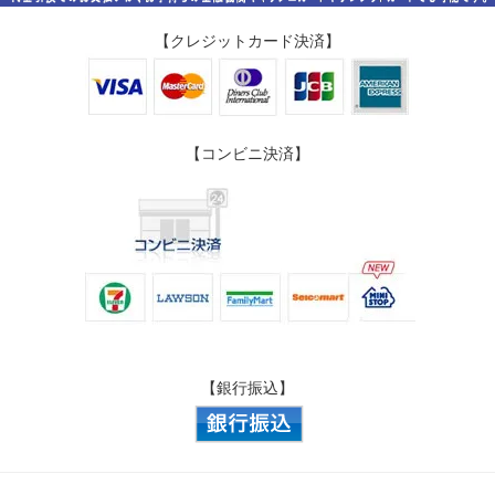
【クレジットカード決済】
【コンビニ決済】
【銀行振込】