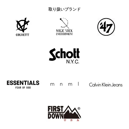
取り扱いブランド