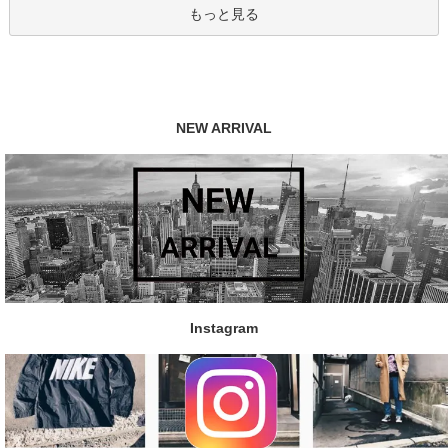
もっと見る
NEW ARRIVAL
Instagram