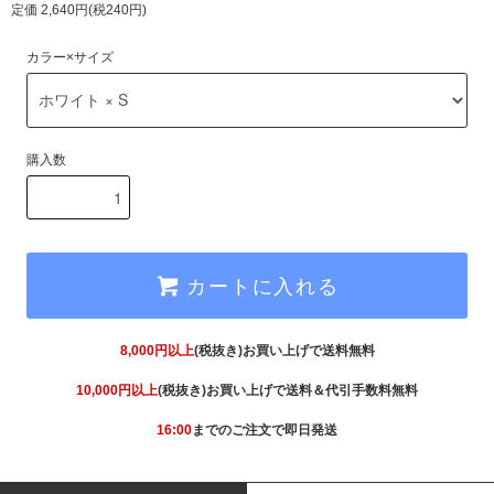
定価 2,640円(税240円)
カラー×サイズ
購入数
カートに入れる
8,000円以上
(税抜き)お買い上げで送料無料
10,000円以上
(税抜き)お買い上げで送料＆代引手数料無料
16:00
までのご注文で即日発送