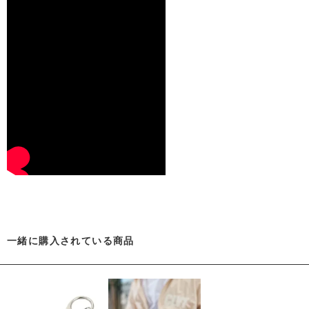
一緒に購入されている商品