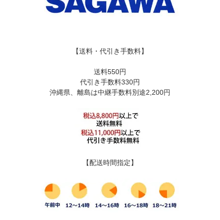
【送料・代引き手数料】
送料550円
代引き手数料330円
沖縄県、離島は中継手数料別途2,200円
【配送時間指定】