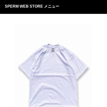
SPERM WEB STORE メニュー