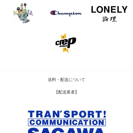
送料・配送について
【配送業者】