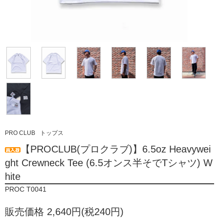
PRO CLUB
トップス
【PROCLUB(プロクラブ)】6.5oz Heavywei
ght Crewneck Tee (6.5オンス半そでTシャツ) W
hite
PROC T0041
販売価格 2,640円(税240円)