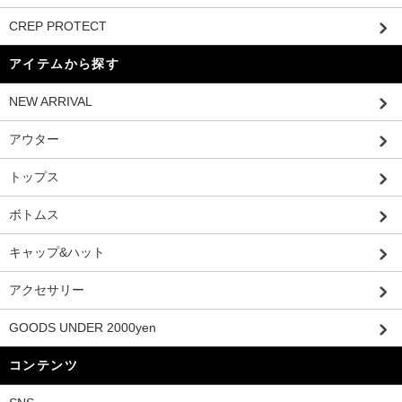
CREP PROTECT
アイテムから探す
NEW ARRIVAL
アウター
トップス
ボトムス
キャップ&ハット
アクセサリー
GOODS UNDER 2000yen
コンテンツ