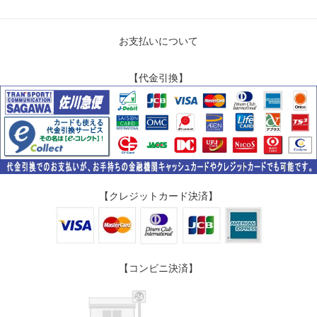
お支払いについて
【代金引換】
【クレジットカード決済】
【コンビニ決済】