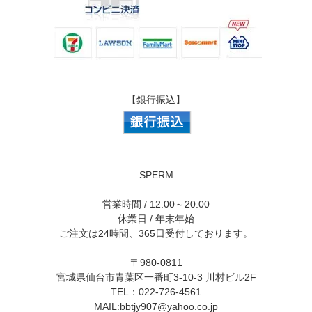
【銀行振込】
SPERM
営業時間 / 12:00～20:00
休業日 / 年末年始
ご注文は24時間、365日受付しております。
〒980-0811
宮城県仙台市青葉区一番町3-10-3 川村ビル2F
TEL：022-726-4561
MAIL:
bbtjy907@yahoo.co.jp