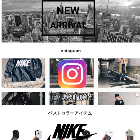
Instagram
ベストセラーアイテム