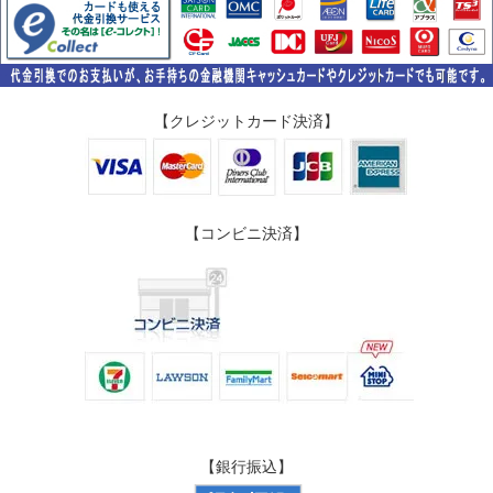
【クレジットカード決済】
【コンビニ決済】
【銀行振込】