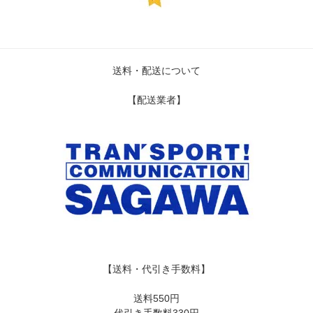
送料・配送について
【配送業者】
【送料・代引き手数料】
送料550円