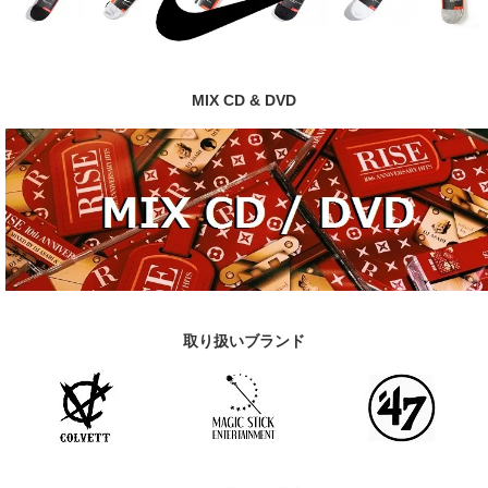
MIX CD & DVD
取り扱いブランド