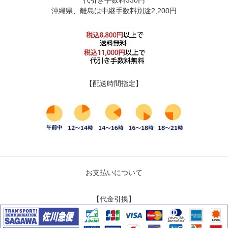
代引き手数料330円
沖縄県、離島は中継手数料別途2,200円
【配送時間指定】
お支払いについて
【代金引換】