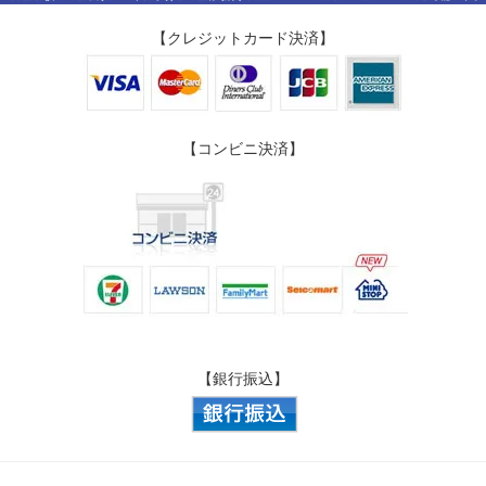
【クレジットカード決済】
【コンビニ決済】
【銀行振込】