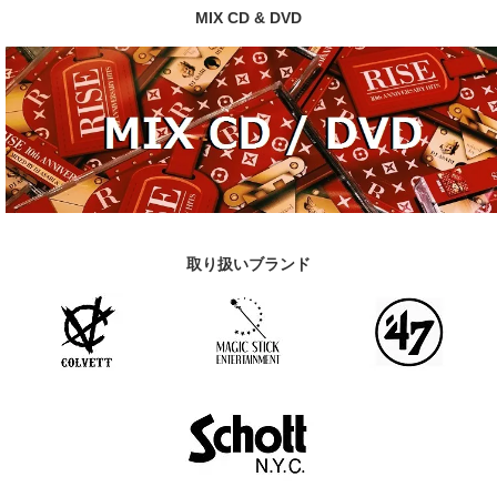
MIX CD & DVD
取り扱いブランド