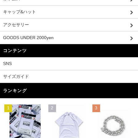
キャップ&ハット
アクセサリー
GOODS UNDER 2000yen
コンテンツ
SNS
サイズガイド
ランキング
1
2
3