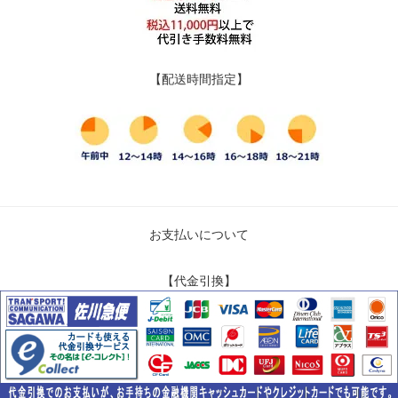
【配送時間指定】
お支払いについて
【代金引換】