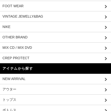
FOOT WEAR
VINTAGE JEWELLY&BAG
NIKE
OTHER BRAND
MIX CD / MIX DVD
CREP PROTECT
アイテムから探す
NEW ARRIVAL
アウター
トップス
ボトムス