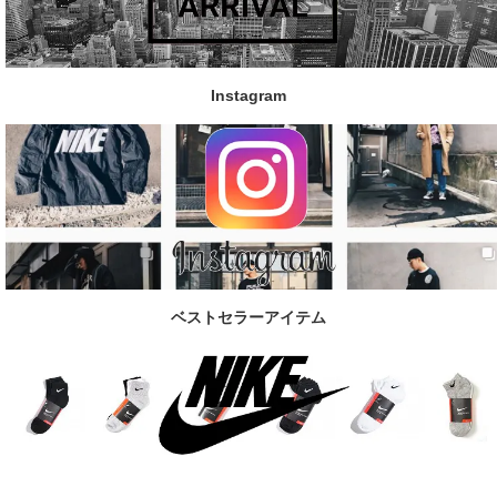
Instagram
ベストセラーアイテム