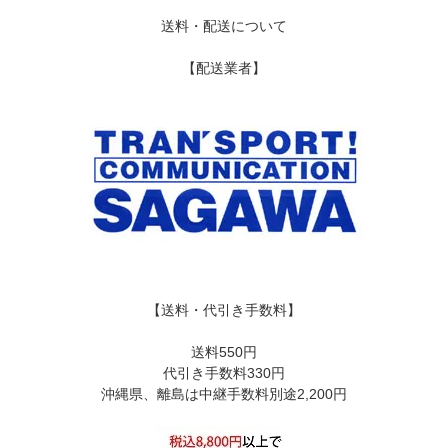
送料・配送について
【配送業者】
【送料・代引き手数料】
送料550円
代引き手数料330円
沖縄県、離島は中継手数料別途2,200円