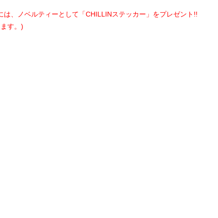
には、ノベルティーとして「CHILLINステッカー」をプレゼント!!
ます。)