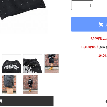
8,000円以上
10,000円以上
(税抜
16:00
明