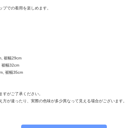
ップでの着用を楽しめます。
m, 裾幅29cm
, 裾幅32cm
cm, 裾幅35cm
ますがご了承ください。
え方が違ったり、実際の色味が多少異なって見える場合がございます。