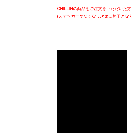
CHILLINの商品をご注文をいただいた方
(ステッカーがなくなり次第に終了となり