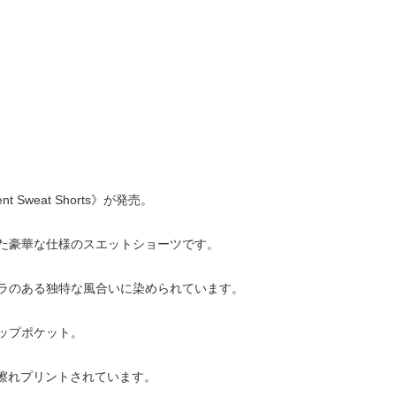
nt Sweat Shorts》が発売。
た豪華な仕様のスエットショーツです。
ラのある独特な風合いに染められています。
ップポケット。
ゴが擦れプリントされています。