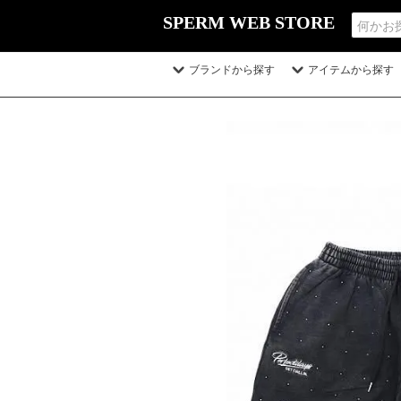
SPERM WEB STORE
ブランドから探す
アイテムから探す