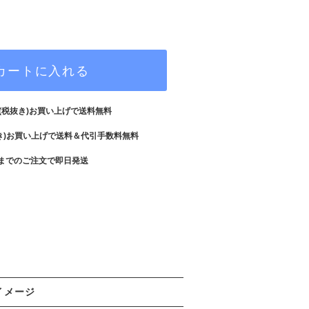
カートに入れる
(税抜き)お買い上げで送料無料
き)お買い上げで送料＆代引手数料無料
までのご注文で即日発送
イメージ