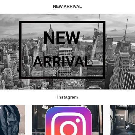
NEW ARRIVAL
Instagram