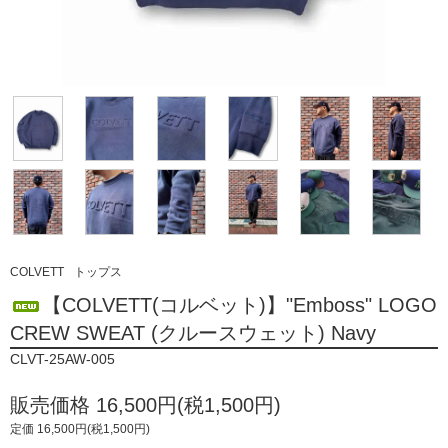
COLVETT
トップス
【COLVETT(コルベット)】"Emboss" LOGO
CREW SWEAT (クルースウェット) Navy
CLVT-25AW-005
販売価格 16,500円(税1,500円)
定価 16,500円(税1,500円)