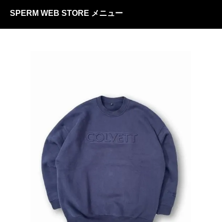
SPERM WEB STORE メニュー