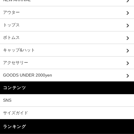
アウター
トップス
ボトムス
キャップ&ハット
アクセサリー
GOODS UNDER 2000yen
コンテンツ
SNS
サイズガイド
ランキング