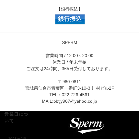
【銀行振込】
SPERM
営業時間 / 12:00～20:00
休業日 / 年末年始
ご注文は24時間、365日受付しております。
〒980-0811
宮城県仙台市青葉区一番町3-10-3 川村ビル2F
TEL：022-726-4561
MAIL:
bbtjy907@yahoo.co.jp
営業日につ
いて