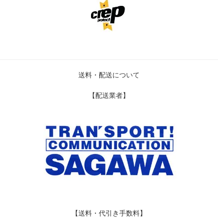
送料・配送について
【配送業者】
【送料・代引き手数料】