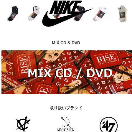
MIX CD & DVD
取り扱いブランド