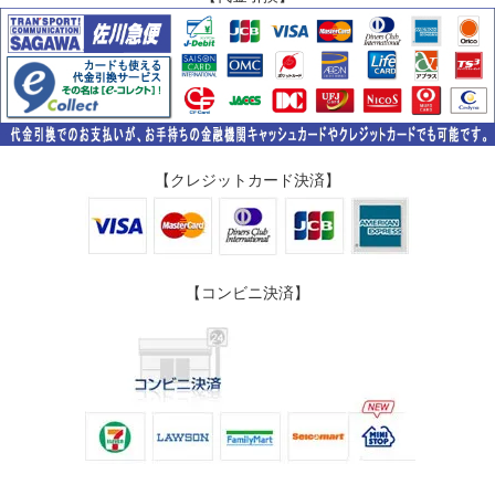
【クレジットカード決済】
【コンビニ決済】