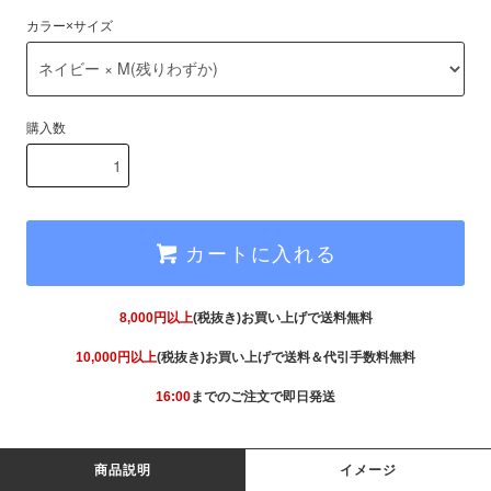
カラー×サイズ
購入数
カートに入れる
8,000円以上
(税抜き)お買い上げで送料無料
10,000円以上
(税抜き)お買い上げで送料＆代引手数料無料
16:00
までのご注文で即日発送
商品説明
イメージ