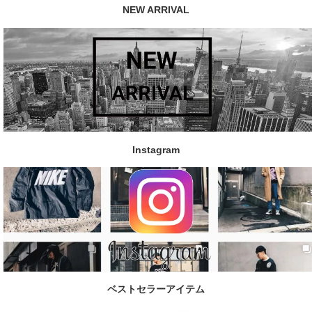
NEW ARRIVAL
Instagram
ベストセラーアイテム