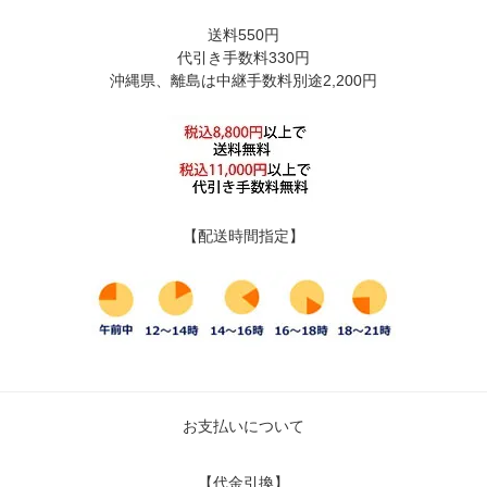
送料550円
代引き手数料330円
沖縄県、離島は中継手数料別途2,200円
【配送時間指定】
お支払いについて
【代金引換】