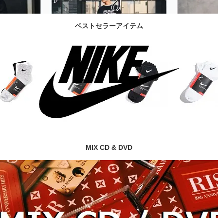
ベストセラーアイテム
MIX CD & DVD