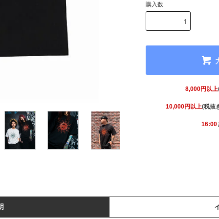
購入数
8,000円以上
10,000円以上
(税抜
16:00
明