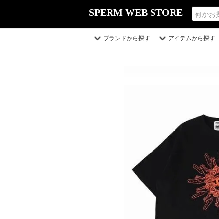
SPERM WEB STORE
ブランドから探す
アイテムから探す