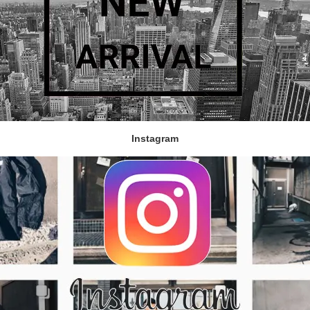
Instagram