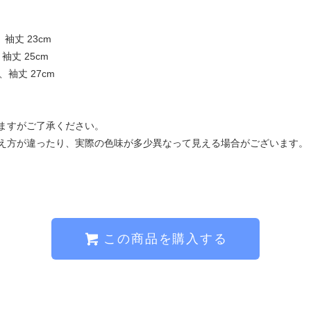
、袖丈 23cm
、袖丈 25cm
m、袖丈 27cm
ますがご了承ください。
え方が違ったり、実際の色味が多少異なって見える場合がございます。
この商品を購入する