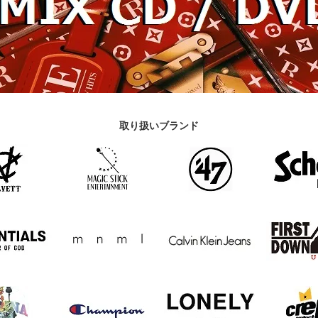
取り扱いブランド