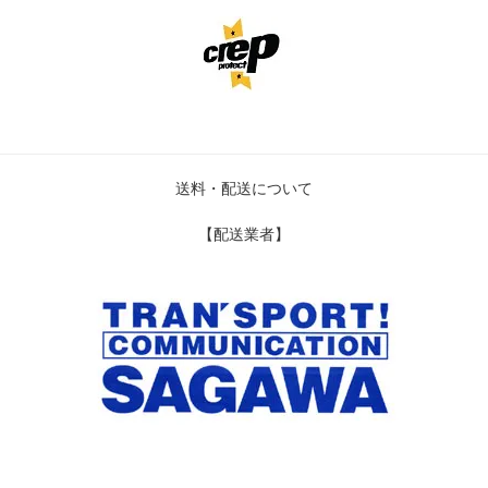
送料・配送について
【配送業者】