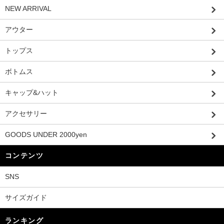
NEW ARRIVAL
アウター
トップス
ボトムス
キャップ&ハット
アクセサリー
GOODS UNDER 2000yen
コンテンツ
SNS
サイズガイド
ランキング