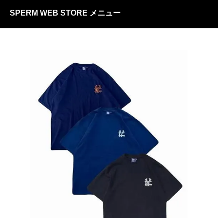
SPERM WEB STORE メニュー