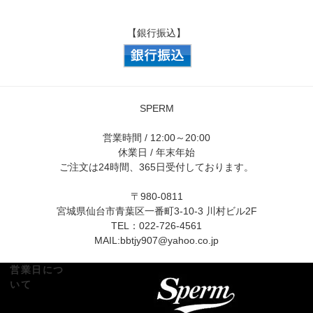
【銀行振込】
SPERM
営業時間 / 12:00～20:00
休業日 / 年末年始
ご注文は24時間、365日受付しております。
〒980-0811
宮城県仙台市青葉区一番町3-10-3 川村ビル2F
TEL：022-726-4561
MAIL:
bbtjy907@yahoo.co.jp
営業日につ
いて