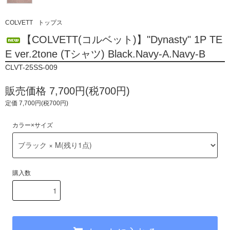
COLVETT
トップス
【COLVETT(コルベット)】"Dynasty" 1P TE
E ver.2tone (Tシャツ) Black.Navy-A.Navy-B
CLVT-25SS-009
販売価格 7,700円(税700円)
定価 7,700円(税700円)
カラー×サイズ
購入数