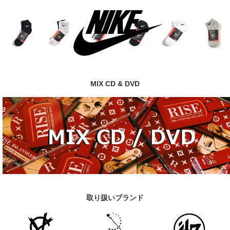
MIX CD & DVD
取り扱いブランド