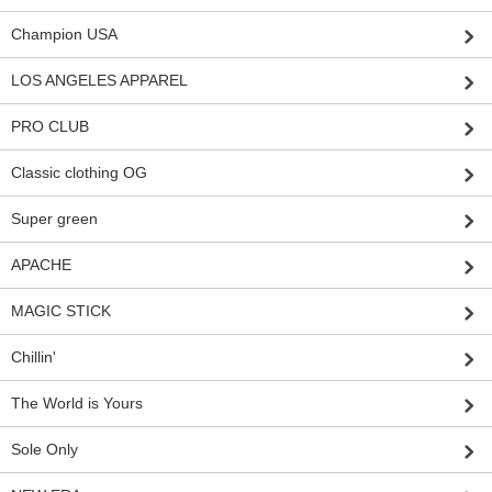
Champion USA
LOS ANGELES APPAREL
PRO CLUB
Classic clothing OG
Super green
APACHE
MAGIC STICK
Chillin'
The World is Yours
Sole Only