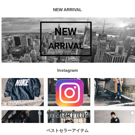
NEW ARRIVAL
Instagram
ベストセラーアイテム