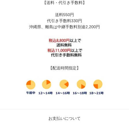
【送料・代引き手数料】
送料550円
代引き手数料330円
沖縄県、離島は中継手数料別途2,200円
【配送時間指定】
お支払いについて