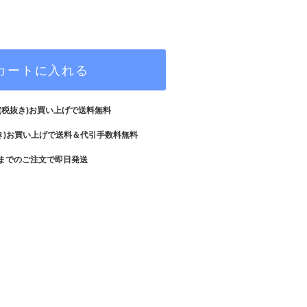
カートに入れる
(税抜き)お買い上げで送料無料
き)お買い上げで送料＆代引手数料無料
までのご注文で即日発送