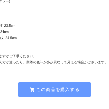
グレー)
丈 23.5cm
 24cm
袖丈 24.5cm
ますがご了承ください。
え方が違ったり、実際の色味が多少異なって見える場合がございます。
この商品を購入する