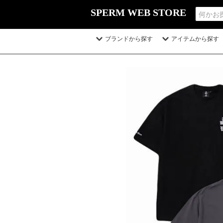
SPERM WEB STORE
ブランドから探す
アイテムから探す