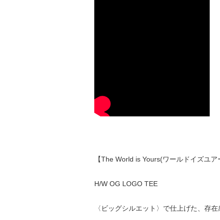
【The World is Yours(ワールドイズ
H/W OG LOGO TEE
〈ビッグシルエット〉で仕上げた、存在