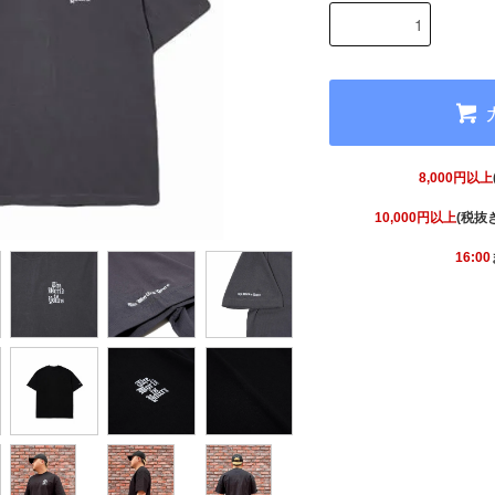
8,000円以上
10,000円以上
(税抜
16:00