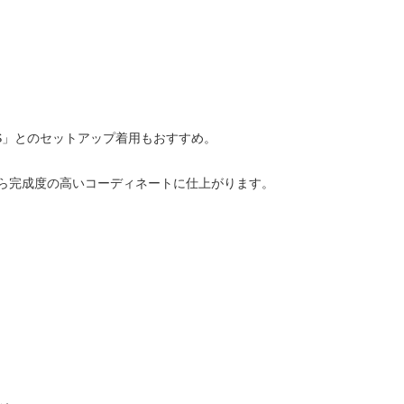
ORTS」とのセットアップ着用もおすすめ。
ら完成度の高いコーディネートに仕上がります。