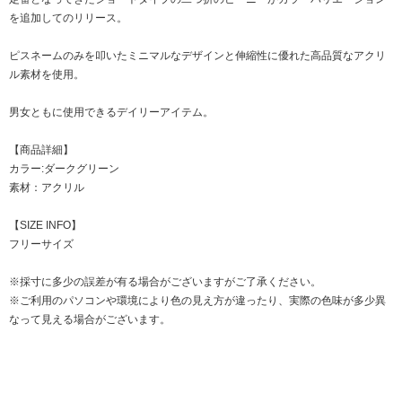
を追加してのリリース。
ピスネームのみを叩いたミニマルなデザインと伸縮性に優れた高品質なアクリ
ル素材を使用。
男女ともに使用できるデイリーアイテム。
【商品詳細】
カラー:ダークグリーン
素材：アクリル
【SIZE INFO】
フリーサイズ
※採寸に多少の誤差が有る場合がございますがご了承ください。
※ご利用のパソコンや環境により色の見え方が違ったり、実際の色味が多少異
なって見える場合がございます。