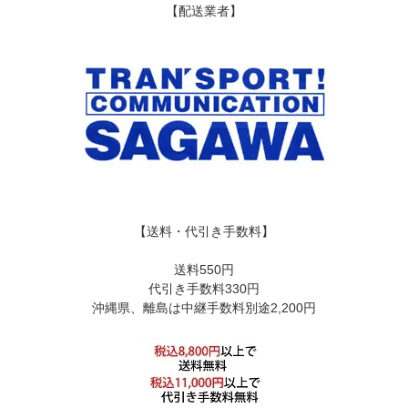
【配送業者】
【送料・代引き手数料】
送料550円
代引き手数料330円
沖縄県、離島は中継手数料別途2,200円