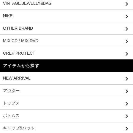
VINTAGE JEWELLY&BAG
NIKE
OTHER BRAND
MIX CD / MIX DVD
CREP PROTECT
アイテムから探す
NEW ARRIVAL
アウター
トップス
ボトムス
キャップ&ハット