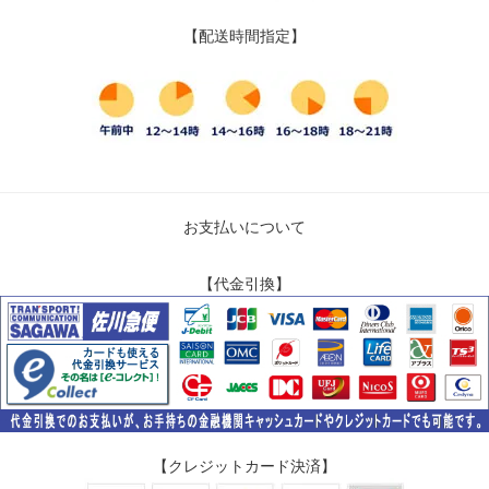
【配送時間指定】
お支払いについて
【代金引換】
【クレジットカード決済】