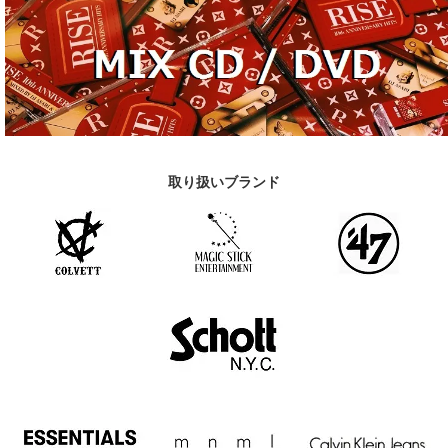
取り扱いブランド