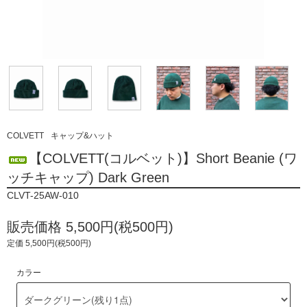
COLVETT
キャップ&ハット
【COLVETT(コルベット)】Short Beanie (ワ
ッチキャップ) Dark Green
CLVT-25AW-010
販売価格 5,500円(税500円)
定価 5,500円(税500円)
カラー