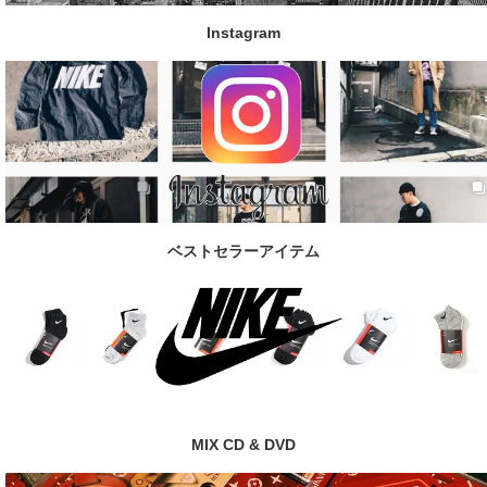
Instagram
ベストセラーアイテム
MIX CD & DVD