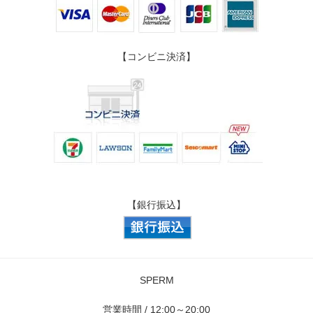
【コンビニ決済】
【銀行振込】
SPERM
営業時間 / 12:00～20:00