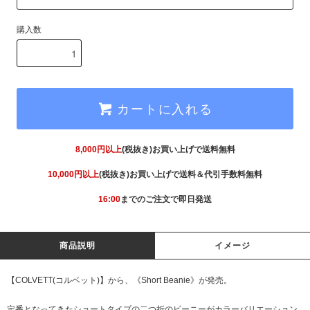
購入数
カートに入れる
8,000円以上
(税抜き)お買い上げで送料無料
10,000円以上
(税抜き)お買い上げで送料＆代引手数料無料
16:00
までのご注文で即日発送
商品説明
イメージ
【COLVETT(コルベット)】から、《Short Beanie》が発売。
定番となってきたショートタイプの二つ折のビーニーがカラーバリエーション