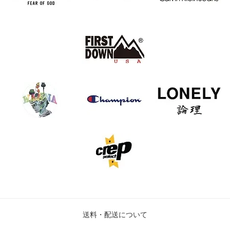
送料・配送について