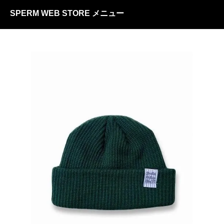
SPERM WEB STORE メニュー