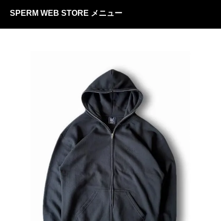
SPERM WEB STORE メニュー