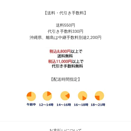
【送料・代引き手数料】
送料550円
代引き手数料330円
沖縄県、離島は中継手数料別途2,200円
【配送時間指定】
お支払いについて