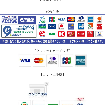
【代金引換】
【クレジットカード決済】
【コンビニ決済】