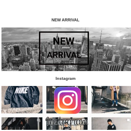
NEW ARRIVAL
Instagram