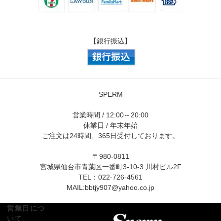
【銀行振込】
SPERM
営業時間 / 12:00～20:00
休業日 / 年末年始
ご注文は24時間、365日受付しております。
〒980-0811
宮城県仙台市青葉区一番町3-10-3 川村ビル2F
TEL：022-726-4561
MAIL:
bbtjy907@yahoo.co.jp
営業日につ
いて