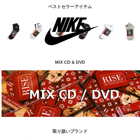
ベストセラーアイテム
MIX CD & DVD
取り扱いブランド