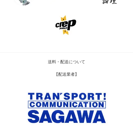
送料・配送について
【配送業者】