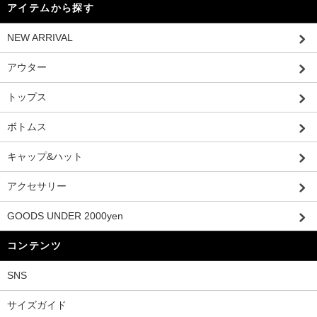
アイテムから探す
NEW ARRIVAL
アウター
トップス
ボトムス
キャップ&ハット
アクセサリー
GOODS UNDER 2000yen
コンテンツ
SNS
サイズガイド