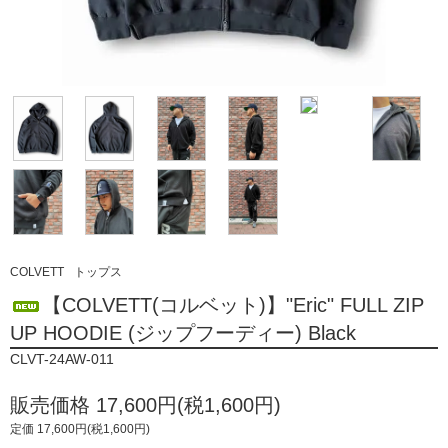
COLVETT
トップス
【COLVETT(コルベット)】"Eric" FULL ZIP
UP HOODIE (ジップフーディー) Black
CLVT-24AW-011
販売価格 17,600円(税1,600円)
定価 17,600円(税1,600円)