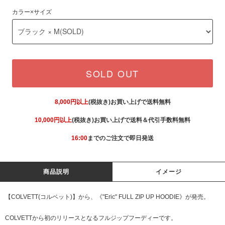
カラー×サイズ
SOLD OUT
8,000円以上
(税抜き)お買い上げで送料無料
10,000円以上
(税抜き)お買い上げで送料＆代引手数料無料
16:00
までのご注文で即日発送
商品説明
イメージ
【COLVETT(コルベット)】から、《"Eric" FULL ZIP UP HOODIE》が発売。
COLVETTから初のリリースとなるフルジップフーディーです。