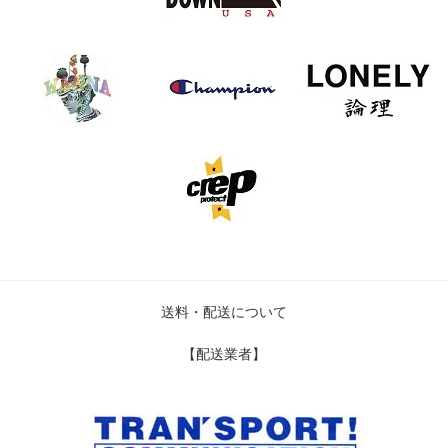
送料・配送について
【配送業者】