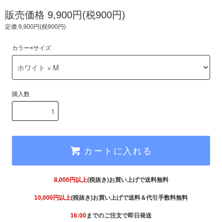
販売価格 9,900円(税900円)
定価 9,900円(税900円)
カラー×サイズ
購入数
カートに入れる
8,000円以上
(税抜き)お買い上げで送料無料
10,000円以上
(税抜き)お買い上げで送料＆代引手数料無料
16:00
までのご注文で即日発送