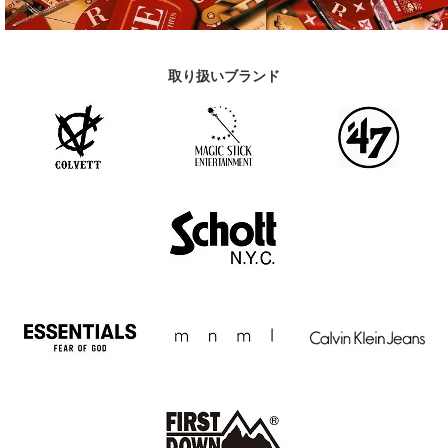
取り扱いブランド