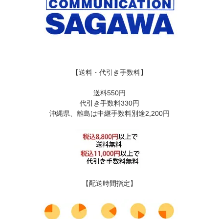
【送料・代引き手数料】
送料550円
代引き手数料330円
沖縄県、離島は中継手数料別途2,200円
【配送時間指定】