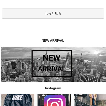
もっと見る
NEW ARRIVAL
Instagram