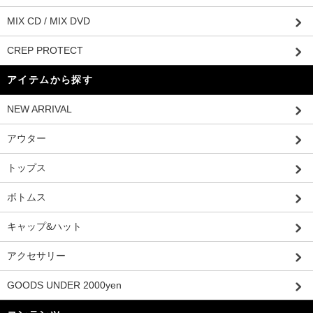
MIX CD / MIX DVD
CREP PROTECT
アイテムから探す
NEW ARRIVAL
アウター
トップス
ボトムス
キャップ&ハット
アクセサリー
GOODS UNDER 2000yen