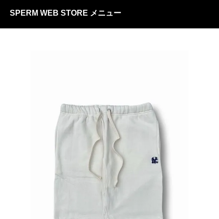
SPERM WEB STORE メニュー