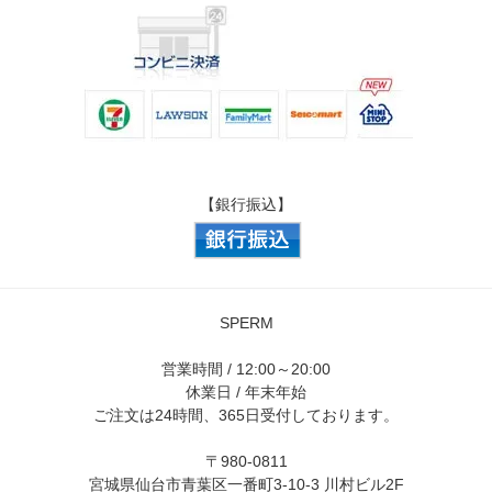
【銀行振込】
SPERM
営業時間 / 12:00～20:00
休業日 / 年末年始
ご注文は24時間、365日受付しております。
〒980-0811
宮城県仙台市青葉区一番町3-10-3 川村ビル2F