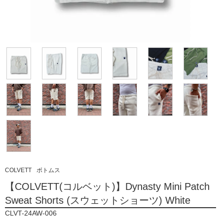
COLVETT
ボトムス
【COLVETT(コルベット)】Dynasty Mini Patch
Sweat Shorts (スウェットショーツ) White
CLVT-24AW-006