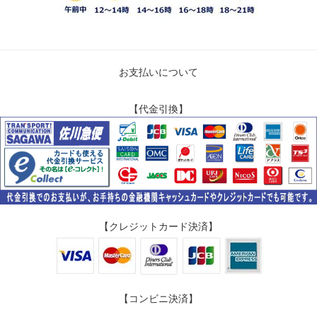
お支払いについて
【代金引換】
【クレジットカード決済】
【コンビニ決済】