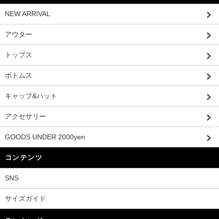
NEW ARRIVAL
アウター
トップス
ボトムス
キャップ&ハット
アクセサリー
GOODS UNDER 2000yen
コンテンツ
SNS
サイズガイド