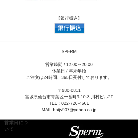
【銀行振込】
SPERM
営業時間 / 12:00～20:00
休業日 / 年末年始
ご注文は24時間、365日受付しております。
〒980-0811
宮城県仙台市青葉区一番町3-10-3 川村ビル2F
TEL：022-726-4561
MAIL:
bbtjy907@yahoo.co.jp
営業日につ
いて