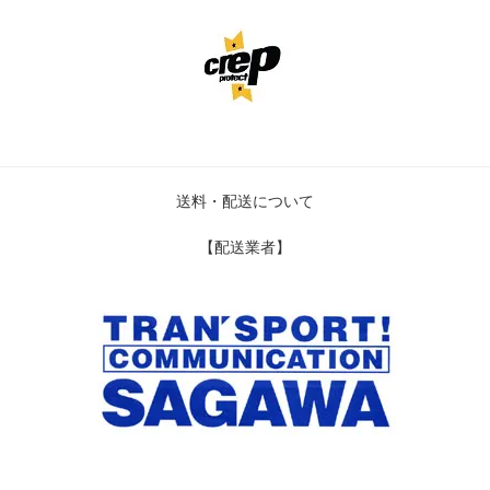
送料・配送について
【配送業者】