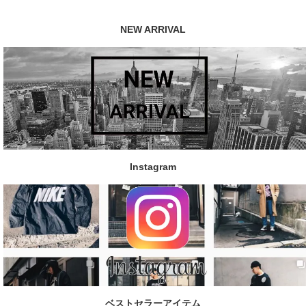
NEW ARRIVAL
Instagram
ベストセラーアイテム