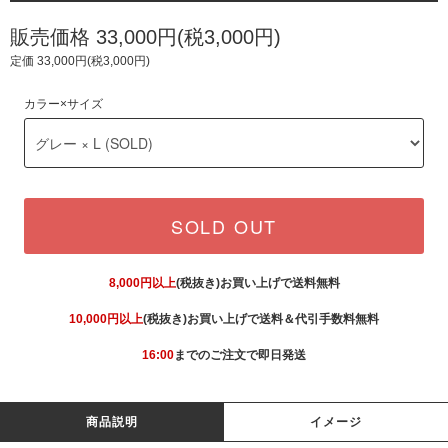
販売価格 33,000円(税3,000円)
定価 33,000円(税3,000円)
カラー×サイズ
SOLD OUT
8,000円以上
(税抜き)お買い上げで送料無料
10,000円以上
(税抜き)お買い上げで送料＆代引手数料無料
16:00
までのご注文で即日発送
商品説明
イメージ