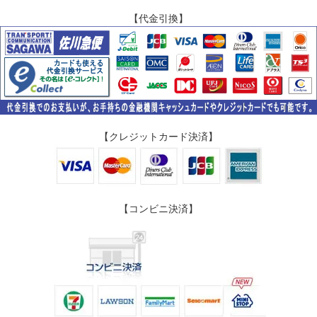
【代金引換】
【クレジットカード決済】
【コンビニ決済】