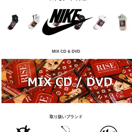
MIX CD & DVD
取り扱いブランド