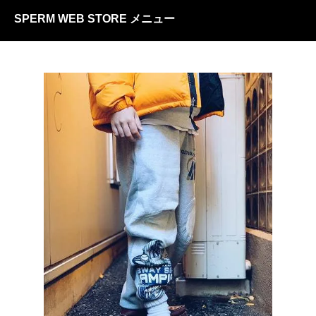
SPERM WEB STORE メニュー