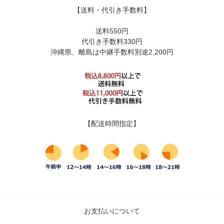
【送料・代引き手数料】
送料550円
代引き手数料330円
沖縄県、離島は中継手数料別途2,200円
【配送時間指定】
お支払いについて