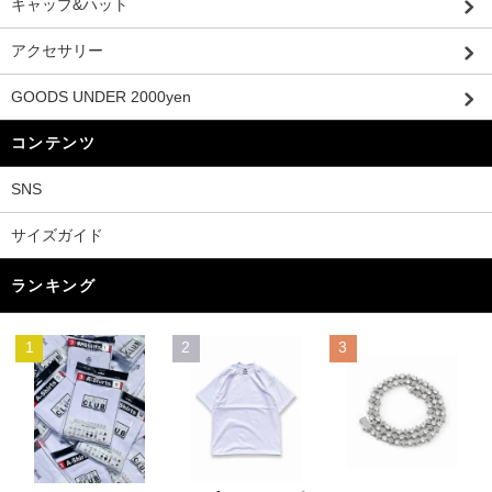
キャップ&ハット
アクセサリー
GOODS UNDER 2000yen
コンテンツ
SNS
サイズガイド
ランキング
1
2
3