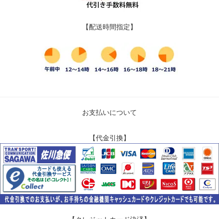
【配送時間指定】
お支払いについて
【代金引換】