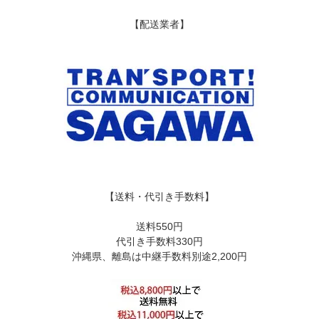
【配送業者】
【送料・代引き手数料】
送料550円
代引き手数料330円
沖縄県、離島は中継手数料別途2,200円