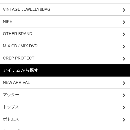
VINTAGE JEWELLY&BAG
NIKE
OTHER BRAND
MIX CD / MIX DVD
CREP PROTECT
アイテムから探す
NEW ARRIVAL
アウター
トップス
ボトムス