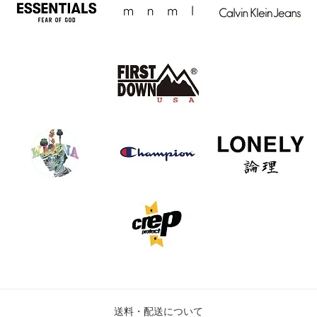
送料・配送について