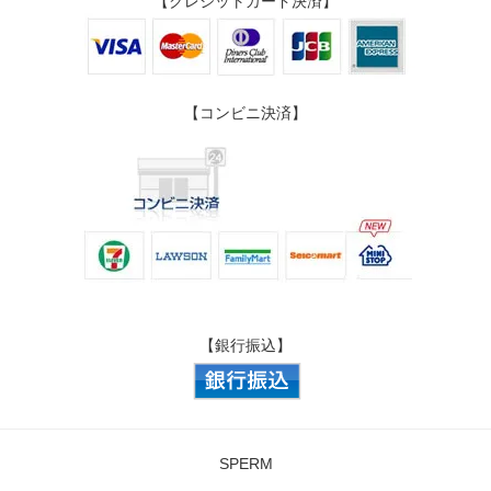
【クレジットカード決済】
【コンビニ決済】
【銀行振込】
SPERM