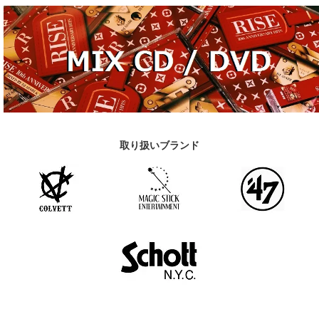
取り扱いブランド