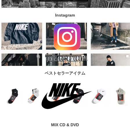
Instagram
ベストセラーアイテム
MIX CD & DVD