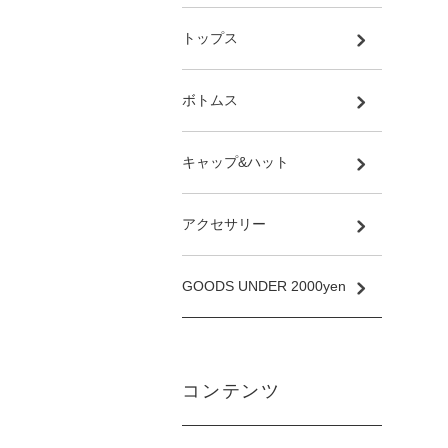
トップス
ボトムス
キャップ&ハット
アクセサリー
GOODS UNDER 2000yen
コンテンツ