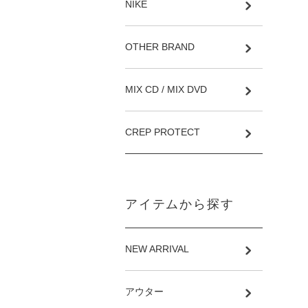
NIKE
OTHER BRAND
MIX CD / MIX DVD
CREP PROTECT
アイテムから探す
NEW ARRIVAL
アウター