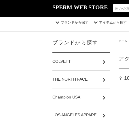
SPERM WEB STORE
ブランドから探す
アイテムから探す
ホーム
ブランドから探す
ア
COLVETT
1
全
THE NORTH FACE
Champion USA
LOS ANGELES APPAREL