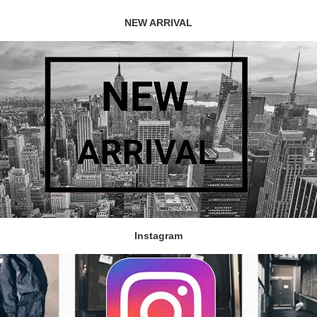
NEW ARRIVAL
Instagram