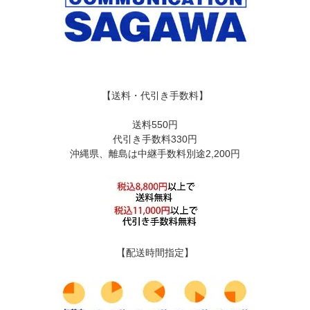
【送料・代引き手数料】
送料550円
代引き手数料330円
沖縄県、離島は中継手数料別途2,200円
【配送時間指定】