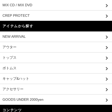
MIX CD / MIX DVD
CREP PROTECT
アイテムから探す
NEW ARRIVAL
アウター
トップス
ボトムス
キャップ&ハット
アクセサリー
GOODS UNDER 2000yen
コンテンツ