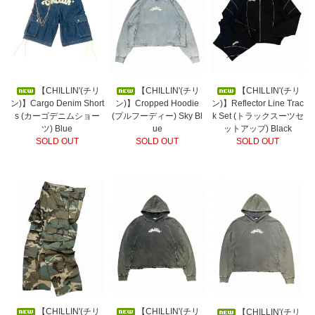
【CHILLIN'(チリ
【CHILLIN'(チリ
【CHILLIN'(チリ
ン)】Cargo Denim Short
ン)】Cropped Hoodie
ン)】Reflector Line Trac
s (カーゴデニムショー
(プルフーディー) Sky Bl
k Set (トラックスーツセ
ツ) Blue
ue
ットアップ) Black
SOLD OUT
SOLD OUT
SOLD OUT
【CHILLIN'(チリ
【CHILLIN'(チリ
【CHILLIN'(チリ