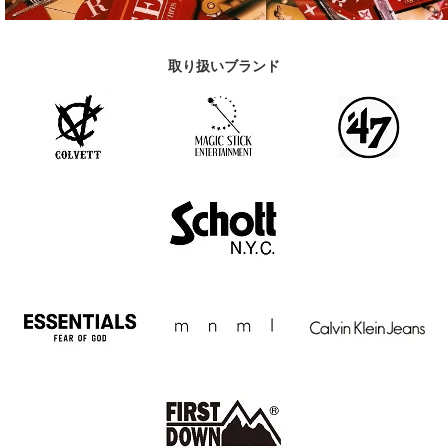
取り扱いブランド