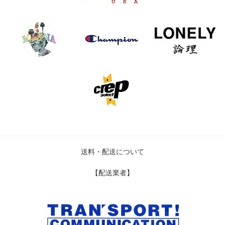
送料・配送について
【配送業者】