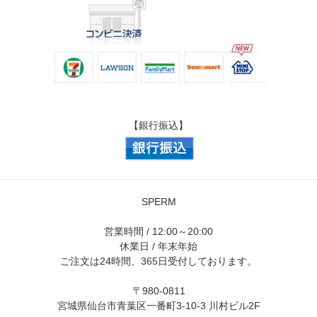
【銀行振込】
SPERM
営業時間 / 12:00～20:00
休業日 / 年末年始
ご注文は24時間、365日受付しております。
〒980-0811
宮城県仙台市青葉区一番町3-10-3 川村ビル2F