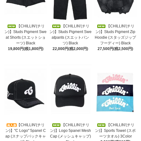
【CHILLIN'(チリ
【CHILLIN'(チリ
【CHILLIN'(チリ
ン)】Studs Pigment Swe
ン)】Studs Pigment Swe
ン)】Studs Pigment Zip
at Shorts (スエットショ
atpants (スエットパン
Hoodie (スタッズジップ
ーツ) Black
ツ) Black
フーディー) Black
19,800円(税1,800円)
22,000円(税2,000円)
27,500円(税2,500円)
【CHILLIN'(チリ
【CHILLIN'(チリ
【CHILLIN'(チリ
ン)】"C Logo" 5panel C
ン)】Logo 5panel Mesh
ン)】Sports Towel (スポ
ap (スナップバックキャ
Cap (メッシュキャップ)
ーツタオル) 3Color