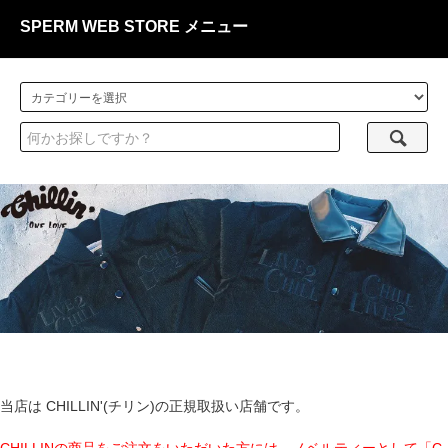
SPERM WEB STORE メニュー
当店は CHILLIN'(チリン)の正規取扱い店舗です。