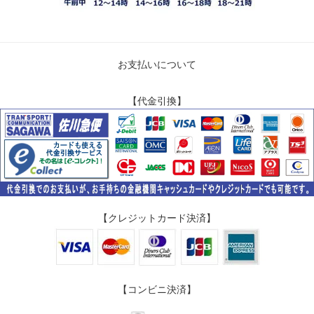
お支払いについて
【代金引換】
【クレジットカード決済】
【コンビニ決済】