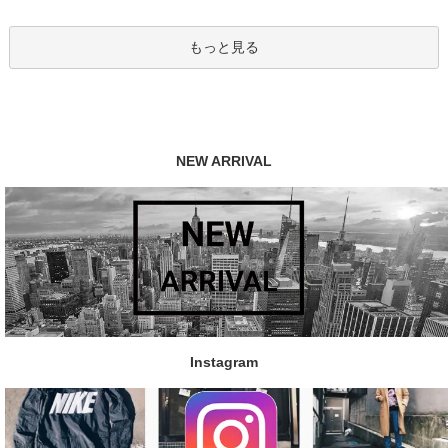
もっと見る
NEW ARRIVAL
Instagram