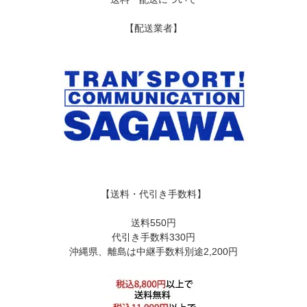
【配送業者】
【送料・代引き手数料】
送料550円
代引き手数料330円
沖縄県、離島は中継手数料別途2,200円