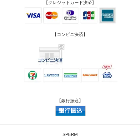
【クレジットカード決済】
【コンビニ決済】
【銀行振込】
SPERM