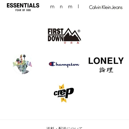
送料・配送について