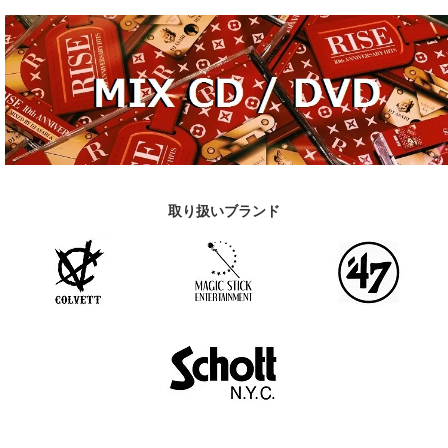
取り扱いブランド