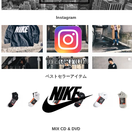
Instagram
ベストセラーアイテム
MIX CD & DVD