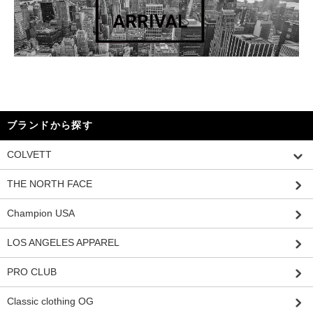
ブランドから探す
COLVETT
THE NORTH FACE
Champion USA
LOS ANGELES APPAREL
PRO CLUB
Classic clothing OG