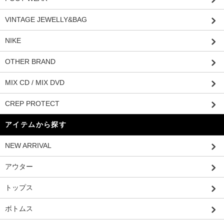
VINTAGE JEWELLY&BAG
NIKE
OTHER BRAND
MIX CD / MIX DVD
CREP PROTECT
アイテムから探す
NEW ARRIVAL
アウター
トップス
ボトムス