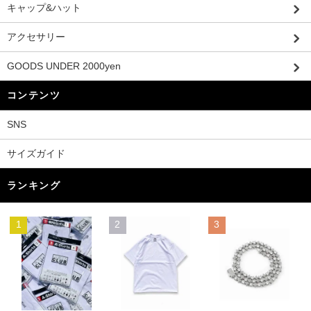
キャップ&ハット
アクセサリー
GOODS UNDER 2000yen
コンテンツ
SNS
サイズガイド
ランキング
1
2
3