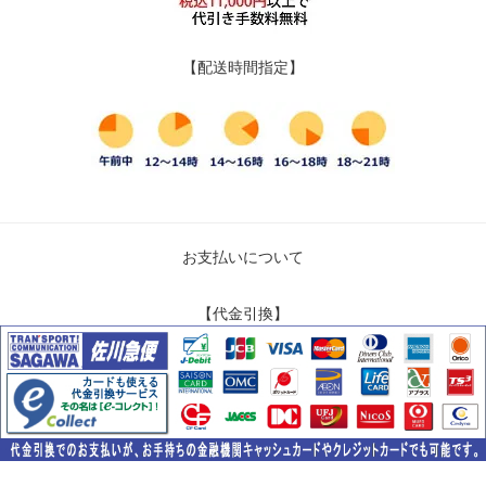
【配送時間指定】
お支払いについて
【代金引換】