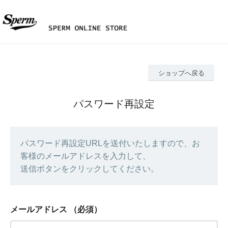
ショップへ戻る
パスワード再設定
パスワード再設定URLを送付いたしますので、お
客様のメールアドレスを入力して、
送信ボタンをクリックしてください。
メールアドレス
（必須）